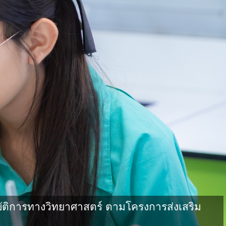
ัติการทางวิทยาศาสตร์ ตามโครงการส่งเสริม