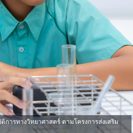
ัติการทางวิทยาศาสตร์ ตามโครงการส่งเสริม