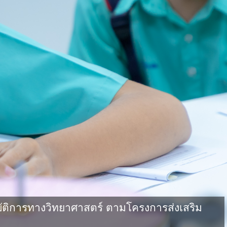
ัติการทางวิทยาศาสตร์ ตามโครงการส่งเสริม