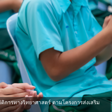
ัติการทางวิทยาศาสตร์ ตามโครงการส่งเสริม