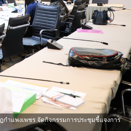
กําแพงเพชร จัดกิจกรรมการประชุมชี้แจงการ