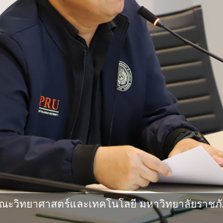
ะวิทยาศาสตร์และเทคโนโลยี มหาวิทยาลัยราชภัฎ