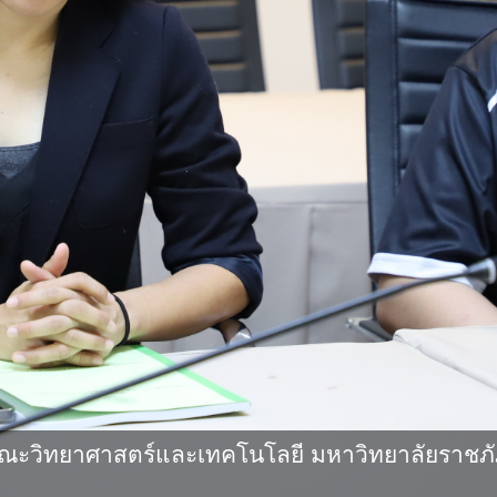
ะวิทยาศาสตร์และเทคโนโลยี มหาวิทยาลัยราชภัฎ