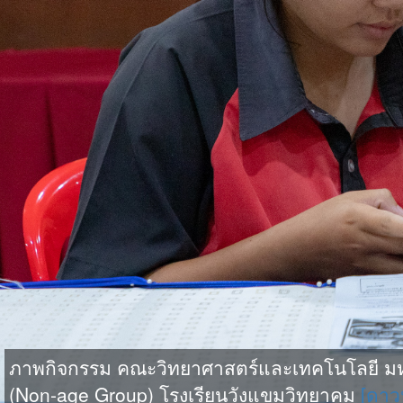
ภาพกิจกรรม คณะวิทยาศาสตร์และเทคโนโลยี มหาว
(Non-age Group) โรงเรียนวังแขมวิทยาคม
[ดาว