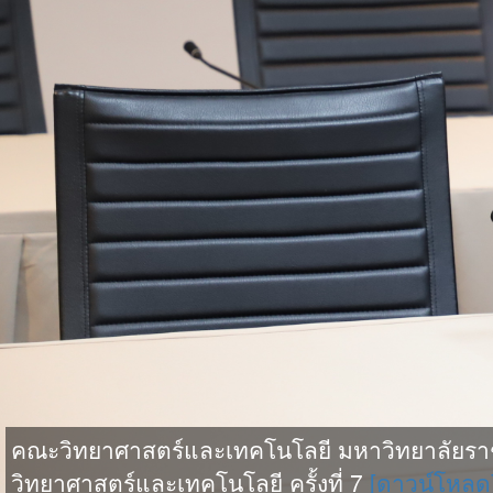
คณะวิทยาศาสตร์และเทคโนโลยี มหาวิทยาลัยรา
วิทยาศาสตร์และเทคโนโลยี ครั้งที่ 7
[ดาวน์โหลด