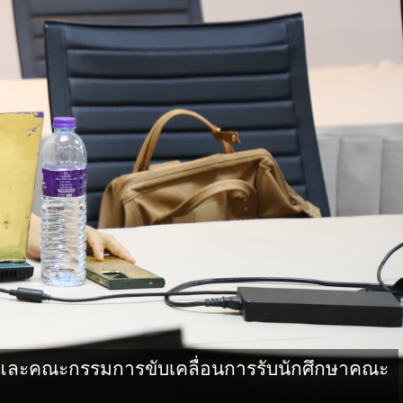
และคณะกรรมการขับเคลื่อนการรับนักศึกษาคณะ