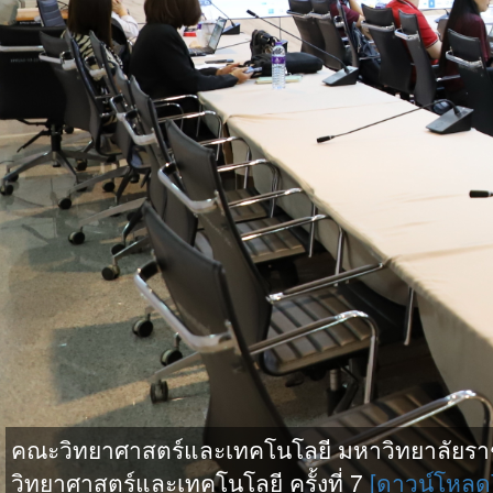
คณะวิทยาศาสตร์และเทคโนโลยี มหาวิทยาลัยรา
วิทยาศาสตร์และเทคโนโลยี ครั้งที่ 7
[ดาวน์โหลด