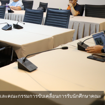
และคณะกรรมการขับเคลื่อนการรับนักศึกษาคณะ