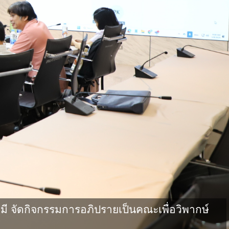
จัดกิจกรรมการอภิปรายเป็นคณะเพื่อวิพากษ์