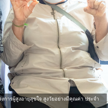
ผู้สูงอายุสุขใจ สูงวัยอย่างมีคุณค่า ประจำ