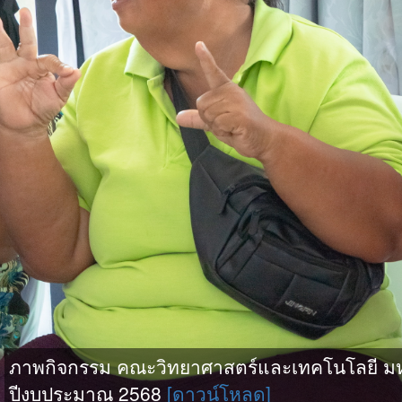
ภาพกิจกรรม คณะวิทยาศาสตร์และเทคโนโลยี มหาวิ
ปีงบประมาณ 2568
[ดาวน์โหลด]