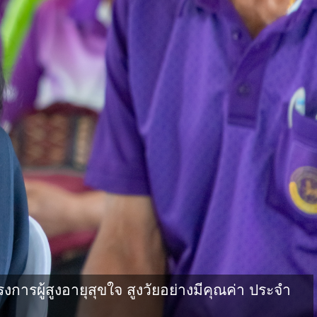
ผู้สูงอายุสุขใจ สูงวัยอย่างมีคุณค่า ประจำ