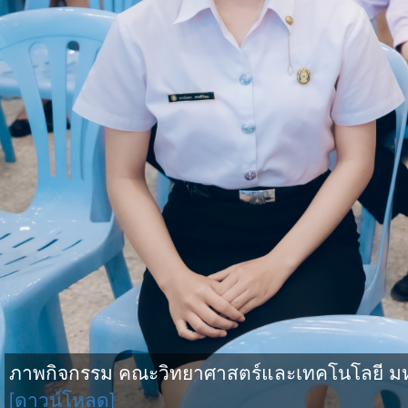
ภาพกิจกรรม คณะวิทยาศาสตร์และเทคโนโลยี มหาว
[ดาวน์โหลด]