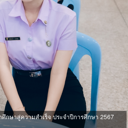
กศึกษาสู่ความสำเร็จ ประจำปีการศึกษา 2567