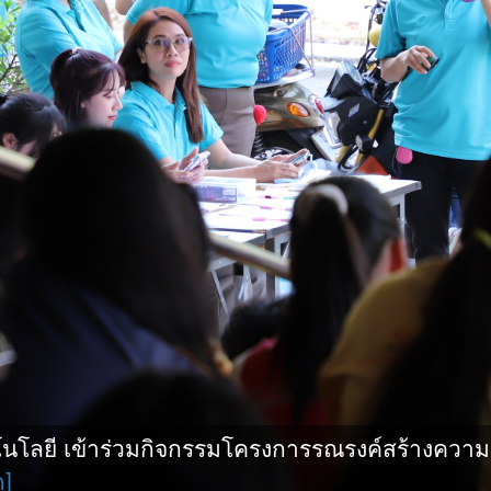
โลยี เข้าร่วมกิจกรรมโครงการรณรงค์สร้างความ
ด]