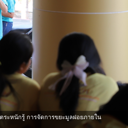
ตระหนักรู้ การจัดการขยะมูลฝอยภายใน