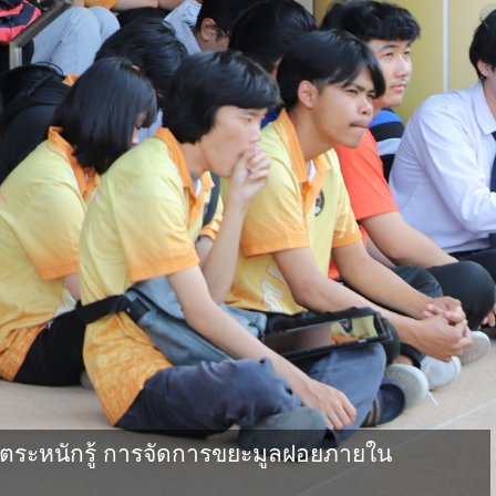
ตระหนักรู้ การจัดการขยะมูลฝอยภายใน