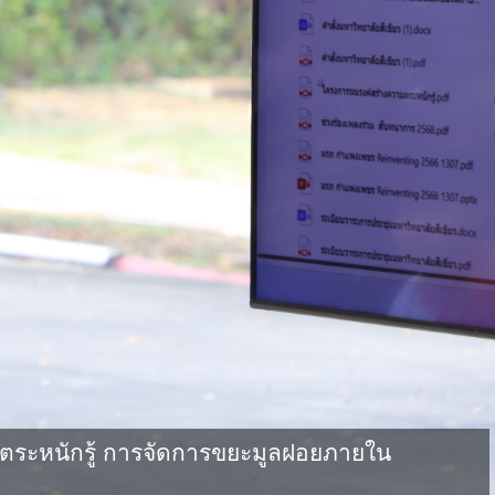
ตระหนักรู้ การจัดการขยะมูลฝอยภายใน