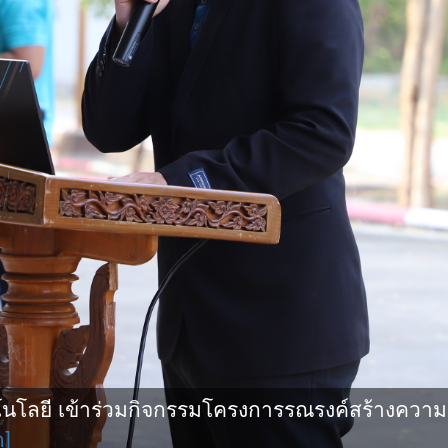
โลยี เข้าร่วมกิจกรรมโครงการรณรงค์สร้างความ
ด]