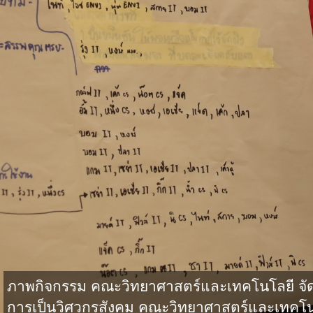
ภาพกิจกรรม คณะวิทยาศาสตร์และเทคโนโลยี จั
การเป็นวิศวกรสังคม คณะวิทยาศาสตร์และเทคโน