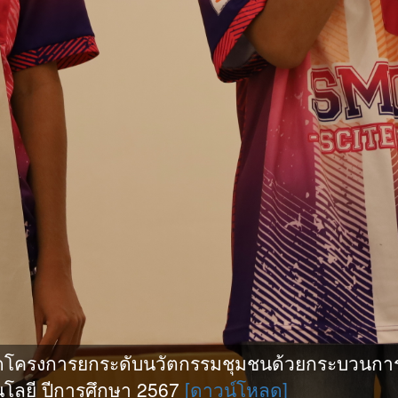
ดโครงการยกระดับนวัตกรรมชุมชนด้วยกระบวนการ
โลยี ปีการศึกษา 2567
[ดาวน์โหลด]