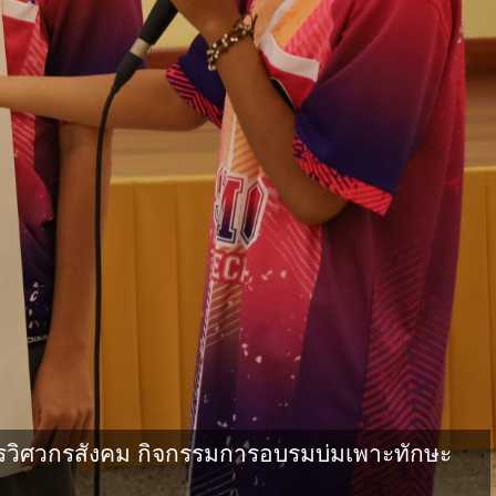
วิศวกรสังคม กิจกรรมการอบรมบ่มเพาะทักษะ