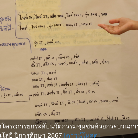
ดโครงการยกระดับนวัตกรรมชุมชนด้วยกระบวนการ
โลยี ปีการศึกษา 2567
[ดาวน์โหลด]