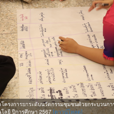
ดโครงการยกระดับนวัตกรรมชุมชนด้วยกระบวนการ
โลยี ปีการศึกษา 2567
[ดาวน์โหลด]