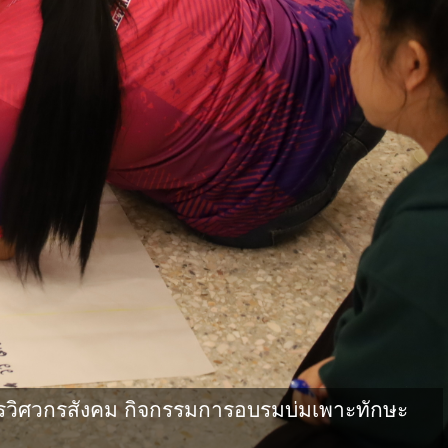
วิศวกรสังคม กิจกรรมการอบรมบ่มเพาะทักษะ