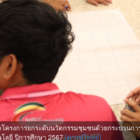
ดโครงการยกระดับนวัตกรรมชุมชนด้วยกระบวนการ
โลยี ปีการศึกษา 2567
[ดาวน์โหลด]