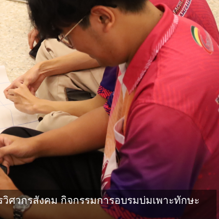
วิศวกรสังคม กิจกรรมการอบรมบ่มเพาะทักษะ