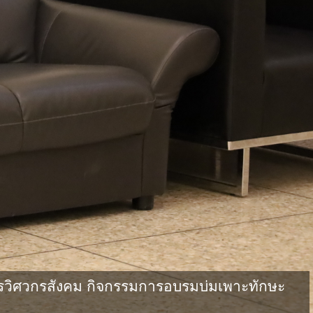
วิศวกรสังคม กิจกรรมการอบรมบ่มเพาะทักษะ