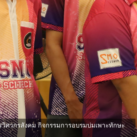
วิศวกรสังคม กิจกรรมการอบรมบ่มเพาะทักษะ