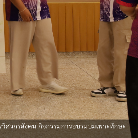
วิศวกรสังคม กิจกรรมการอบรมบ่มเพาะทักษะ