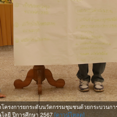
ดโครงการยกระดับนวัตกรรมชุมชนด้วยกระบวนการ
โลยี ปีการศึกษา 2567
[ดาวน์โหลด]