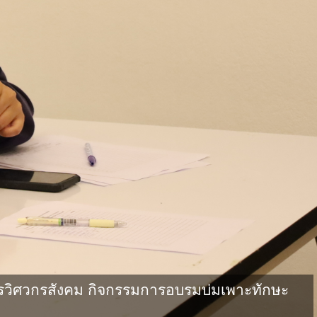
วิศวกรสังคม กิจกรรมการอบรมบ่มเพาะทักษะ