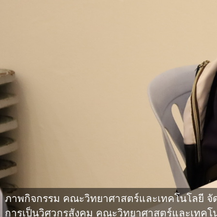
ภาพกิจกรรม คณะวิทยาศาสตร์และเทคโนโลยี จั
การเป็นวิศวกรสังคม คณะวิทยาศาสตร์และเทคโน