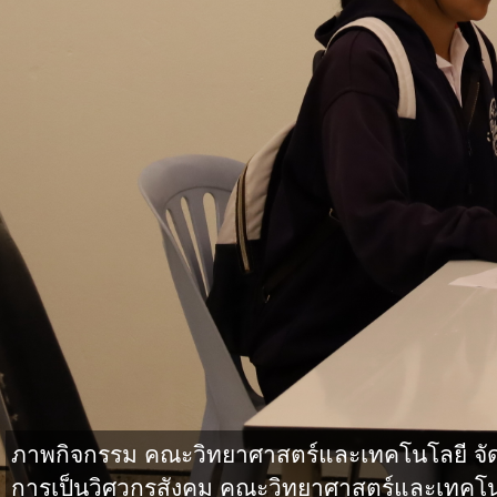
ภาพกิจกรรม คณะวิทยาศาสตร์และเทคโนโลยี จั
การเป็นวิศวกรสังคม คณะวิทยาศาสตร์และเทคโน