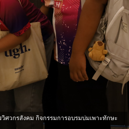
วิศวกรสังคม กิจกรรมการอบรมบ่มเพาะทักษะ