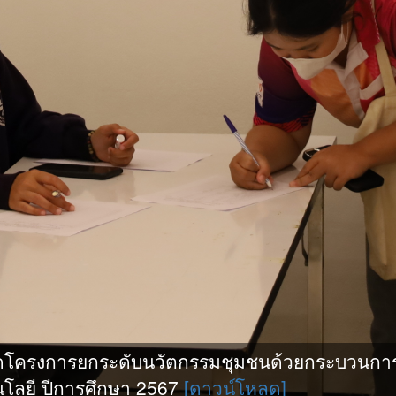
ดโครงการยกระดับนวัตกรรมชุมชนด้วยกระบวนการ
โลยี ปีการศึกษา 2567
[ดาวน์โหลด]