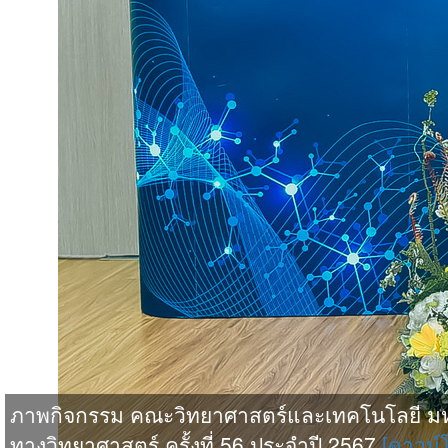
ภาพกิจกรรม คณะวิทยาศาสตร์และเทคโนโลยี มหาว
ทางวิทยาศาสตร์ ครั้งที่ 56 ประจําปี 2567
[ดาวน์