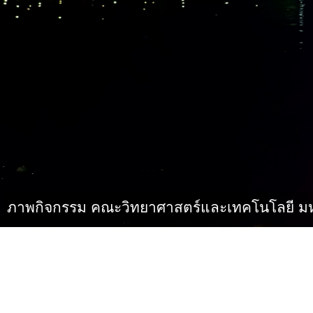
ภาพกิจกรรม คณะวิทยาศาสตร์และเทคโนโลยี มห