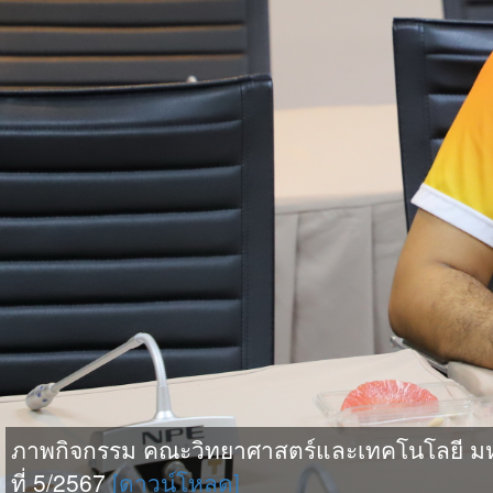
ภาพกิจกรรม คณะวิทยาศาสตร์และเทคโนโลยี มห
ที่ 5/2567
[ดาวน์โหลด]