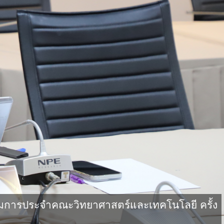
มการประจำคณะวิทยาศาสตร์และเทคโนโลยี ครั้ง