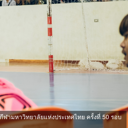
ามหาวิทยาลัยแห่งประเทศไทย ครั้งที่ 50 รอบ