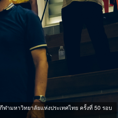
ามหาวิทยาลัยแห่งประเทศไทย ครั้งที่ 50 รอบ