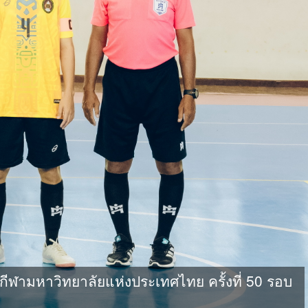
ามหาวิทยาลัยแห่งประเทศไทย ครั้งที่ 50 รอบ