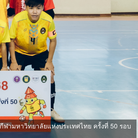
ามหาวิทยาลัยแห่งประเทศไทย ครั้งที่ 50 รอบ