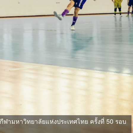
ามหาวิทยาลัยแห่งประเทศไทย ครั้งที่ 50 รอบ