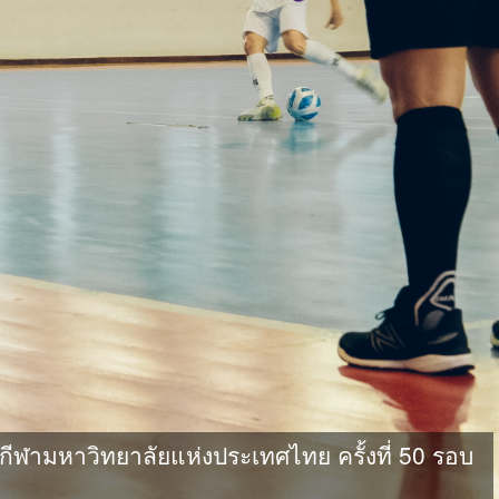
ามหาวิทยาลัยแห่งประเทศไทย ครั้งที่ 50 รอบ