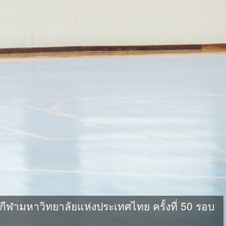
ามหาวิทยาลัยแห่งประเทศไทย ครั้งที่ 50 รอบ