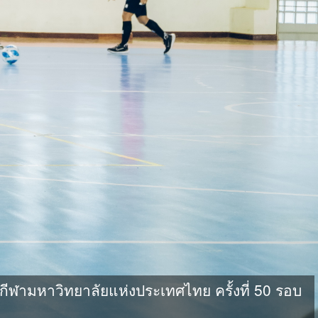
ามหาวิทยาลัยแห่งประเทศไทย ครั้งที่ 50 รอบ