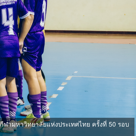
ามหาวิทยาลัยแห่งประเทศไทย ครั้งที่ 50 รอบ