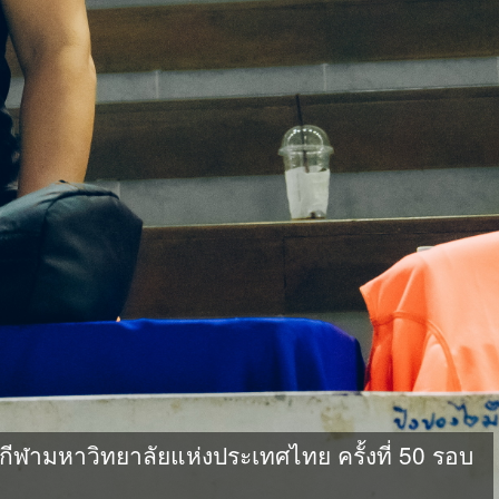
ามหาวิทยาลัยแห่งประเทศไทย ครั้งที่ 50 รอบ