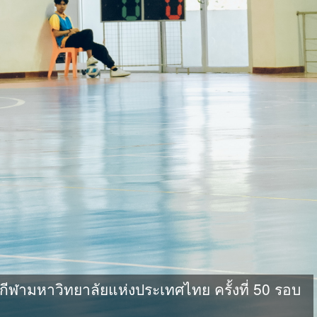
ามหาวิทยาลัยแห่งประเทศไทย ครั้งที่ 50 รอบ