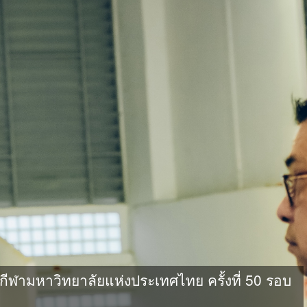
ามหาวิทยาลัยแห่งประเทศไทย ครั้งที่ 50 รอบ