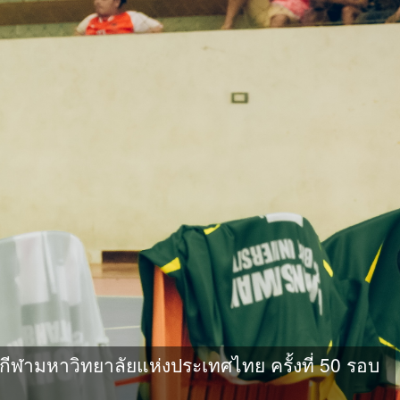
ามหาวิทยาลัยแห่งประเทศไทย ครั้งที่ 50 รอบ