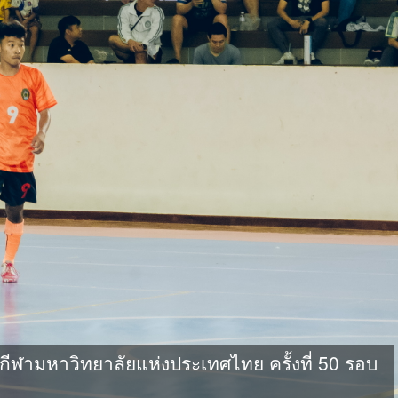
ามหาวิทยาลัยแห่งประเทศไทย ครั้งที่ 50 รอบ