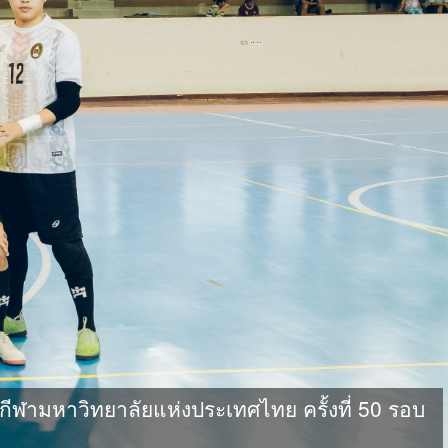
ามหาวิทยาลัยแห่งประเทศไทย ครั้งที่ 50 รอบ