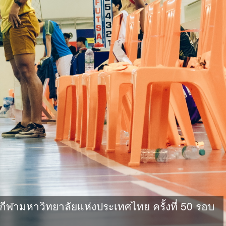
ามหาวิทยาลัยแห่งประเทศไทย ครั้งที่ 50 รอบ