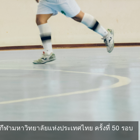
ามหาวิทยาลัยแห่งประเทศไทย ครั้งที่ 50 รอบ