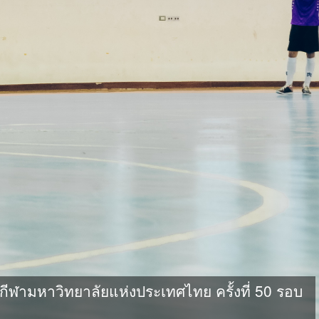
ามหาวิทยาลัยแห่งประเทศไทย ครั้งที่ 50 รอบ