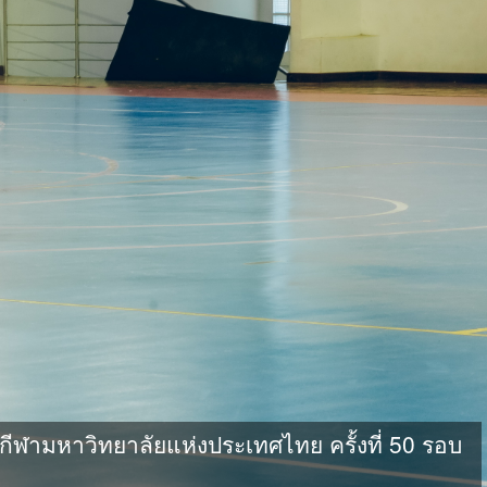
ามหาวิทยาลัยแห่งประเทศไทย ครั้งที่ 50 รอบ