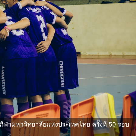
ามหาวิทยาลัยแห่งประเทศไทย ครั้งที่ 50 รอบ