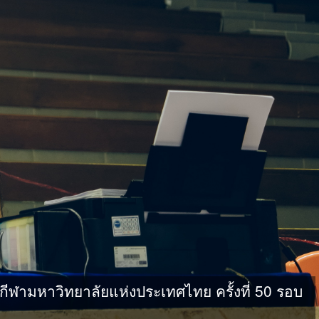
ามหาวิทยาลัยแห่งประเทศไทย ครั้งที่ 50 รอบ